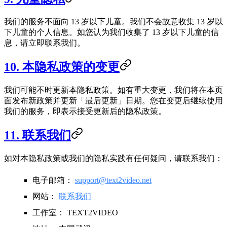
我们的服务不面向 13 岁以下儿童。我们不会故意收集 13 岁以
下儿童的个人信息。如您认为我们收集了 13 岁以下儿童的信
息，请立即联系我们。
10. 本隐私政策的变更
我们可能不时更新本隐私政策。如有重大变更，我们将在本页
面发布新政策并更新「最后更新」日期。您在变更后继续使用
我们的服务，即表示接受更新后的隐私政策。
11. 联系我们
如对本隐私政策或我们的隐私实践有任何疑问，请联系我们：
电子邮箱：
support@text2video.net
网站：
联系我们
工作室：
TEXT2VIDEO