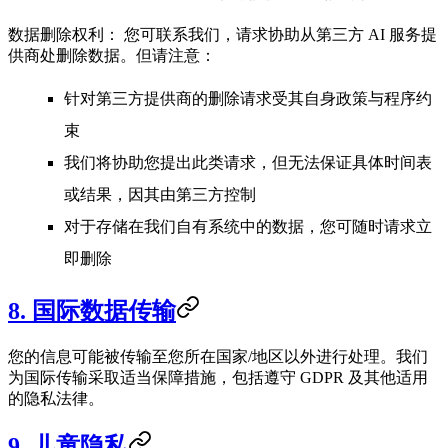
数据删除权利：
您可联系我们，请求协助从第三方 AI 服务提
供商处删除数据。但请注意：
针对第三方提供商的删除请求受其自身政策与程序约
束
我们将协助您提出此类请求，但无法保证具体时间表
或结果，因其由第三方控制
对于存储在我们自有系统中的数据，您可随时请求立
即删除
8. 国际数据传输
您的信息可能被传输至您所在国家/地区以外进行处理。我们
为国际传输采取适当保障措施，包括遵守 GDPR 及其他适用
的隐私法律。
9. 儿童隐私