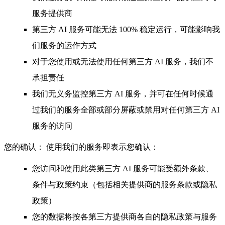
服务提供商
第三方 AI 服务可能无法 100% 稳定运行，可能影响我
们服务的运作方式
对于您使用或无法使用任何第三方 AI 服务，我们不
承担责任
我们无义务监控第三方 AI 服务，并可在任何时候通
过我们的服务全部或部分屏蔽或禁用对任何第三方 AI
服务的访问
您的确认：
使用我们的服务即表示您确认：
您访问和使用此类第三方 AI 服务可能受额外条款、
条件与政策约束（包括相关提供商的服务条款或隐私
政策）
您的数据将按各第三方提供商各自的隐私政策与服务