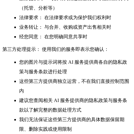
（托管、分析等）
法律要求：
在法律要求或为保护我们权利时
业务转让：
与合并、收购或资产出售相关时
经您同意：
在您明确同意共享时
第三方处理提示：
使用我们的服务即表示您确认：
您的图片与提示词将按 AI 服务提供商各自的隐私政
策与服务条款进行处理
这些第三方提供商独立运营，不在我们直接控制范围
内
建议您查阅相关 AI 服务提供商的隐私政策与服务条
款以了解完整的数据处理方式
我们无法保证这些第三方提供商的具体数据保留期
限、删除实践或使用限制