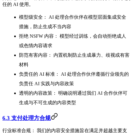
任的 AI 使用。
模型级安全：
AI 处理合作伙伴在模型层面集成安全
措施，防止生成不当内容
拒绝 NSFW 内容：
模型经过训练，会自动拒绝成人
或色情内容请求
防范有害内容：
内置机制防止生成暴力、歧视或有害
材料
负责任的 AI 标准：
AI 处理合作伙伴遵循行业领先的
负责任 AI 实践与内容政策
透明的内容政策：
明确说明通过我们 AI 合作伙伴可
生成与不可生成的内容类型
6.3 支付处理方合规
行业标准合规：
我们的内容安全措施旨在满足并超越主要支