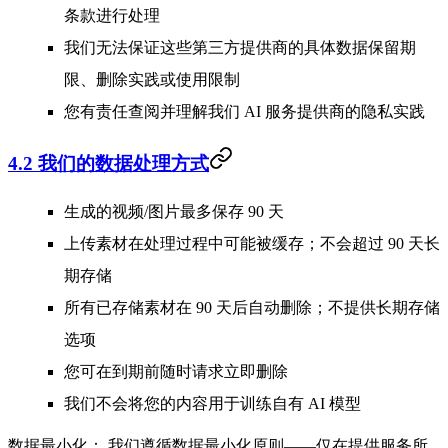
条款进行处理
我们无法保证这些第三方提供商的具体数据保留期
限、删除实践或使用限制
您有责任查阅并理解我们 AI 服务提供商的隐私实践
4.2 我们的数据处理方式
生成的视频/图片最多保存
90 天
上传素材在处理过程中可能被缓存；不会超过 90 天长
期存储
所有已存储素材在 90 天后自动删除；不提供长期存储
选项
您可在到期前随时请求立即删除
我们不会将您的内容用于训练自有 AI 模型
数据最小化：
我们遵循数据最小化原则——仅在提供服务所