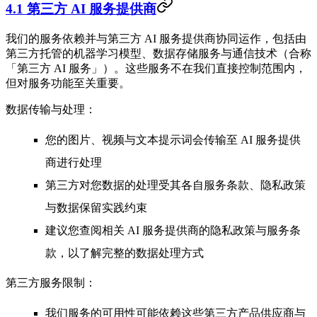
4.1 第三方 AI 服务提供商
我们的服务依赖并与第三方 AI 服务提供商协同运作，包括由
第三方托管的机器学习模型、数据存储服务与通信技术（合称
「第三方 AI 服务」）。这些服务不在我们直接控制范围内，
但对服务功能至关重要。
数据传输与处理：
您的图片、视频与文本提示词会传输至 AI 服务提供
商进行处理
第三方对您数据的处理受其各自服务条款、隐私政策
与数据保留实践约束
建议您查阅相关 AI 服务提供商的隐私政策与服务条
款，以了解完整的数据处理方式
第三方服务限制：
我们服务的可用性可能依赖这些第三方产品供应商与