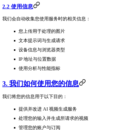
2.2 使用信息
我们会自动收集您使用服务时的相关信息：
您上传用于处理的图片
文本提示词与生成请求
设备信息与浏览器类型
IP 地址与位置数据
使用分析与性能指标
3. 我们如何使用您的信息
我们将您的信息用于以下目的：
提供并改进 AI 视频生成服务
处理您的输入并生成所请求的视频
管理您的账户与订阅