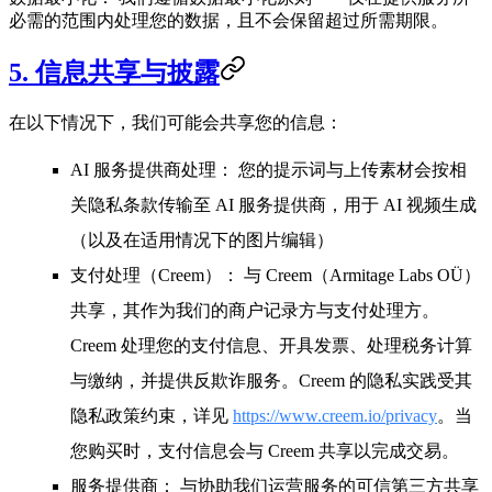
必需的范围内处理您的数据，且不会保留超过所需期限。
5. 信息共享与披露
在以下情况下，我们可能会共享您的信息：
AI 服务提供商处理：
您的提示词与上传素材会按相
关隐私条款传输至 AI 服务提供商，用于 AI 视频生成
（以及在适用情况下的图片编辑）
支付处理（Creem）：
与 Creem（Armitage Labs OÜ）
共享，其作为我们的商户记录方与支付处理方。
Creem 处理您的支付信息、开具发票、处理税务计算
与缴纳，并提供反欺诈服务。Creem 的隐私实践受其
隐私政策约束，详见
https://www.creem.io/privacy
。当
您购买时，支付信息会与 Creem 共享以完成交易。
服务提供商：
与协助我们运营服务的可信第三方共享