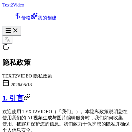
Text2Video
价格
我的创建
隐私政策
TEXT2VIDEO 隐私政策
2026/05/18
1. 引言
欢迎使用 TEXT2VIDEO（「我们」）。本隐私政策说明您在
使用我们的 AI 视频生成与图片编辑服务时，我们如何收集、
使用、披露并保护您的信息。我们致力于保护您的隐私并确保
个人信息安全。