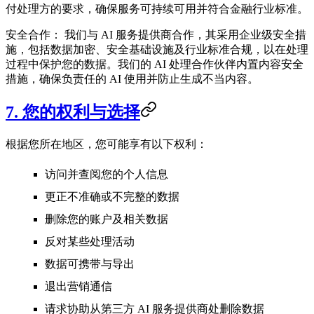
付处理方的要求，确保服务可持续可用并符合金融行业标准。
安全合作：
我们与 AI 服务提供商合作，其采用企业级安全措
施，包括数据加密、安全基础设施及行业标准合规，以在处理
过程中保护您的数据。我们的 AI 处理合作伙伴内置内容安全
措施，确保负责任的 AI 使用并防止生成不当内容。
7. 您的权利与选择
根据您所在地区，您可能享有以下权利：
访问并查阅您的个人信息
更正不准确或不完整的数据
删除您的账户及相关数据
反对某些处理活动
数据可携带与导出
退出营销通信
请求协助从第三方 AI 服务提供商处删除数据