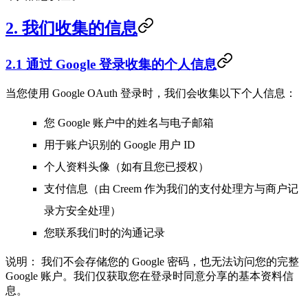
2. 我们收集的信息
2.1 通过 Google 登录收集的个人信息
当您使用 Google OAuth 登录时，我们会收集以下个人信息：
您 Google 账户中的姓名与电子邮箱
用于账户识别的 Google 用户 ID
个人资料头像（如有且您已授权）
支付信息（由 Creem 作为我们的支付处理方与商户记
录方安全处理）
您联系我们时的沟通记录
说明：
我们不会存储您的 Google 密码，也无法访问您的完整
Google 账户。我们仅获取您在登录时同意分享的基本资料信
息。