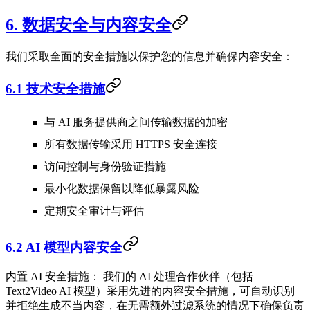
6. 数据安全与内容安全
我们采取全面的安全措施以保护您的信息并确保内容安全：
6.1 技术安全措施
与 AI 服务提供商之间传输数据的加密
所有数据传输采用 HTTPS 安全连接
访问控制与身份验证措施
最小化数据保留以降低暴露风险
定期安全审计与评估
6.2 AI 模型内容安全
内置 AI 安全措施：
我们的 AI 处理合作伙伴（包括
Text2Video AI 模型）采用先进的内容安全措施，可自动识别
并拒绝生成不当内容，在无需额外过滤系统的情况下确保负责