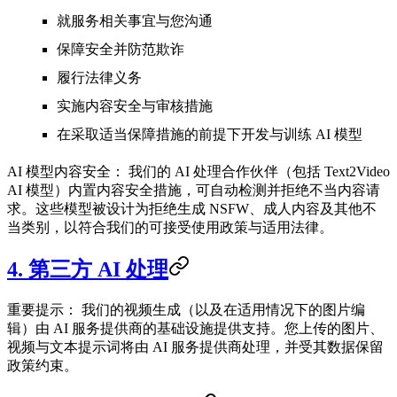
就服务相关事宜与您沟通
保障安全并防范欺诈
履行法律义务
实施内容安全与审核措施
在采取适当保障措施的前提下开发与训练 AI 模型
AI 模型内容安全：
我们的 AI 处理合作伙伴（包括 Text2Video
AI 模型）内置内容安全措施，可自动检测并拒绝不当内容请
求。这些模型被设计为拒绝生成 NSFW、成人内容及其他不
当类别，以符合我们的可接受使用政策与适用法律。
4. 第三方 AI 处理
重要提示：
我们的视频生成（以及在适用情况下的图片编
辑）由 AI 服务提供商的基础设施提供支持。您上传的图片、
视频与文本提示词将由 AI 服务提供商处理，并受其数据保留
政策约束。